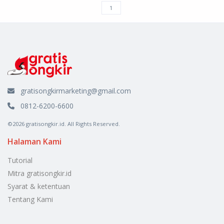
gratisongkirmarketing@gmail.com
0812-6200-6600
©2026 gratisongkir.id. All Rights Reserved.
Halaman Kami
Tutorial
Mitra gratisongkir.id
Syarat & ketentuan
Tentang Kami